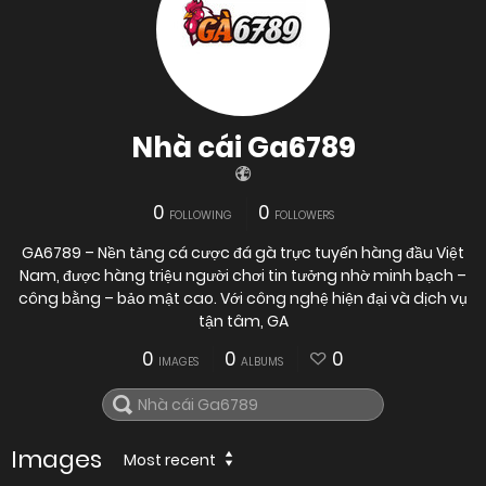
Nhà cái Ga6789
0
0
FOLLOWING
FOLLOWERS
GA6789 – Nền tảng cá cược đá gà trực tuyến hàng đầu Việt
Nam, được hàng triệu người chơi tin tưởng nhờ minh bạch –
công bằng – bảo mật cao. Với công nghệ hiện đại và dịch vụ
tận tâm, GA
0
0
0
IMAGES
ALBUMS
Images
Most recent