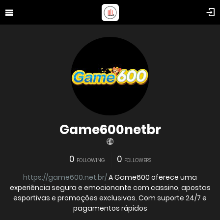
Game600netbr
0
0
FOLLOWING
FOLLOWERS
https://game600.net.br/
A Game600 oferece uma
experiência segura e emocionante com cassino, apostas
esportivas e promoções exclusivas. Com suporte 24/7 e
pagamentos rápidos