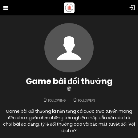
Game bài đổi thưởng
0
0
FOLLOWING
FOLLOWERS
Game bài đổi thưởng là nền tảng cá cược trực tuyến mang
đến cho người chơi những trải nghiệm hấp dẫn với các trò
chơi bài đa dạng, tỷ lệ đổi thưởng cao và bảo mật tuyệt đối. Với
dịch v?