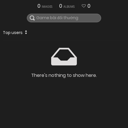
0
0
0
IMAGES
ALBUMS
Top users
There's nothing to show here.