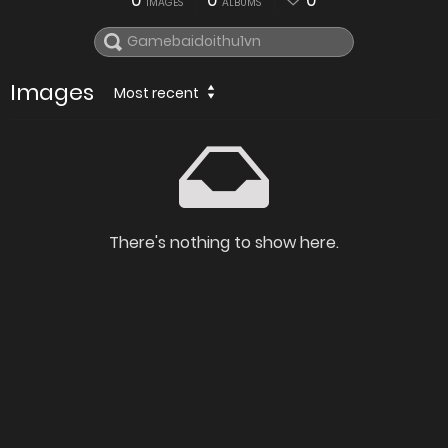
0
0
0
IMAGES
ALBUMS
Images
Most recent
There's nothing to show here.