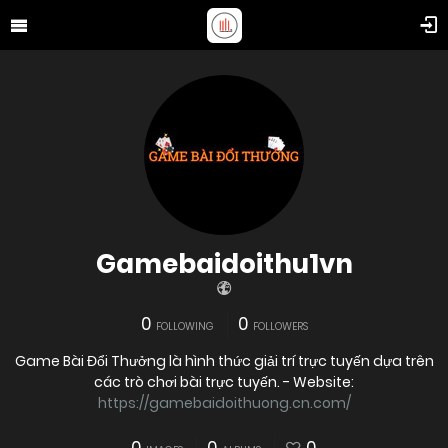
Gamebaidoithu1vn
0
0
FOLLOWING
FOLLOWERS
Game Bài Đổi Thưởng là hình thức giải trí trực tuyến dựa trên
các trò chơi bài trực tuyến. - Website:
https://gamebaidoithuong.cn.com/