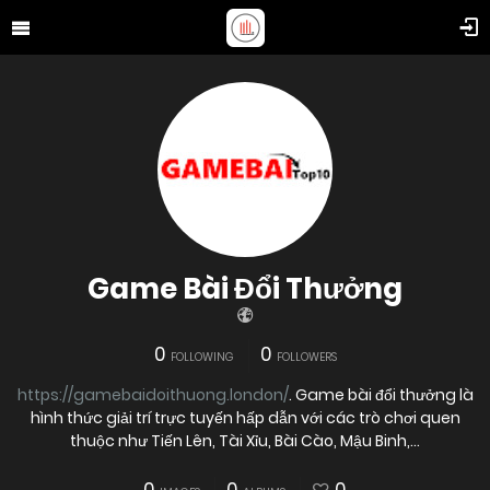
Game Bài Đổi Thưởng
0
0
FOLLOWING
FOLLOWERS
https://gamebaidoithuong.london/
. Game bài đổi thưởng là
hình thức giải trí trực tuyến hấp dẫn với các trò chơi quen
thuộc như Tiến Lên, Tài Xỉu, Bài Cào, Mậu Binh,…