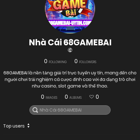
Nhà Cái 68GAMEBAI
0
0
FOLLOWING
FOLLOWERS
68GAMEBAI là nền tảng giải trí trực tuyến uy tín, mang đến cho
người chơi trải nghiệm cá cược đỉnh cao với đa dạng trò chơi
như casino, slot game và thể thao.
0
0
0
IMAGES
ALBUMS
Top users