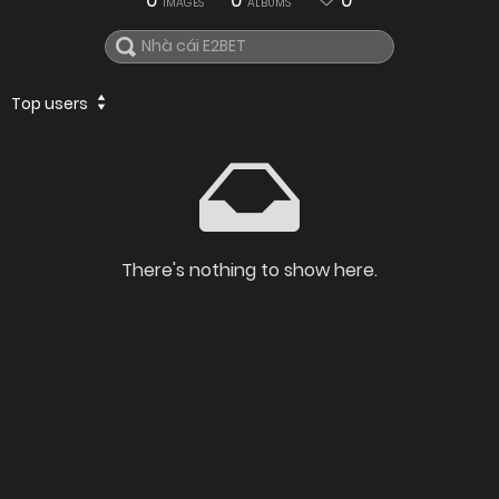
0
0
0
IMAGES
ALBUMS
Top users
There's nothing to show here.