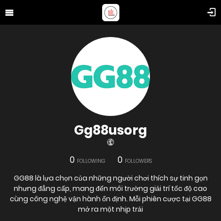
Gg88usorg
0
0
FOLLOWING
FOLLOWERS
GG88 là lựa chọn của những người chơi thích sự tinh gọn
nhưng đẳng cấp, mang đến môi trường giải trí tốc độ cao
cùng công nghệ vận hành ổn định. Mỗi phiên cược tại GG88
mở ra một nhịp trải