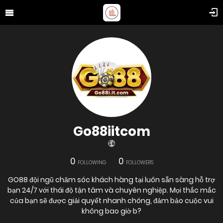
Go88iitcom
0
0
FOLLOWING
FOLLOWERS
GO88 đội ngũ chăm sóc khách hàng tại luôn sẵn sàng hỗ trợ
bạn 24/7 với thái độ tận tâm và chuyên nghiệp. Mọi thắc mắc
của bạn sẽ được giải quyết nhanh chóng, đảm bảo cuộc vui
không bao giờ b?