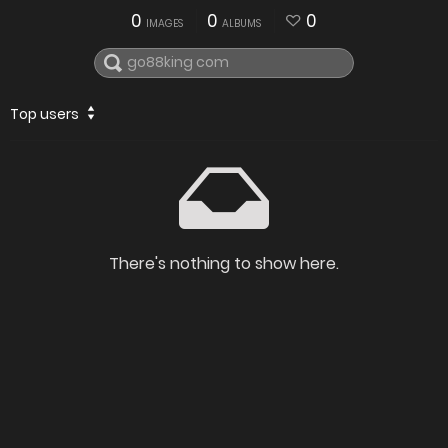
0
0
0
IMAGES
ALBUMS
Top users
There's nothing to show here.