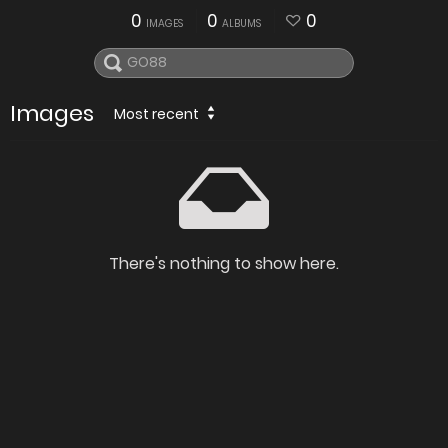
0
0
0
IMAGES
ALBUMS
Images
Most recent
There's nothing to show here.