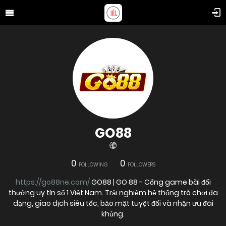
GO88
0
0
FOLLOWING
FOLLOWERS
https://go88ne.com/
GO88 | GO 88 - Cổng game bài đổi
thưởng uy tín số 1 Việt Nam. Trải nghiệm hệ thống trò chơi đa
dạng, giao dịch siêu tốc, bảo mật tuyệt đối và nhận ưu đãi
khủng.