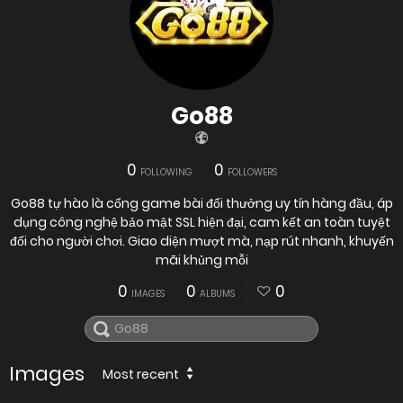
Go88
0
0
FOLLOWING
FOLLOWERS
Go88 tự hào là cổng game bài đổi thưởng uy tín hàng đầu, áp
dụng công nghệ bảo mật SSL hiện đại, cam kết an toàn tuyệt
đối cho người chơi. Giao diện mượt mà, nạp rút nhanh, khuyến
mãi khủng mỗi
0
0
0
IMAGES
ALBUMS
Images
Most recent