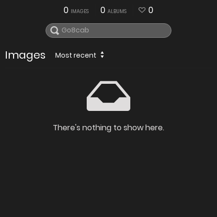
0
0
0
IMAGES
ALBUMS
Images
Most recent
There's nothing to show here.