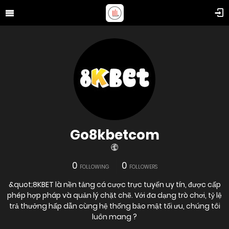
Go8kbetcom
0
0
FOLLOWING
FOLLOWERS
&quot;8KBET là nền tảng cá cược trực tuyến uy tín, được cấp
phép hợp pháp và quản lý chặt chẽ. Với đa dạng trò chơi, tỷ lệ
trả thưởng hấp dẫn cùng hệ thống bảo mật tối ưu, chúng tôi
luôn mang ?