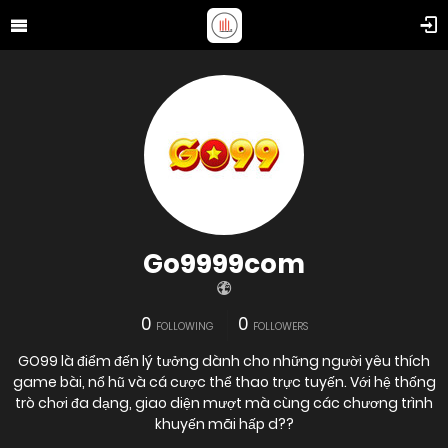
Go9999com
0
0
FOLLOWING
FOLLOWERS
GO99 là điểm đến lý tưởng dành cho những người yêu thích
game bài, nổ hũ và cá cược thể thao trực tuyến. Với hệ thống
trò chơi đa dạng, giao diện mượt mà cùng các chương trình
khuyến mãi hấp d??