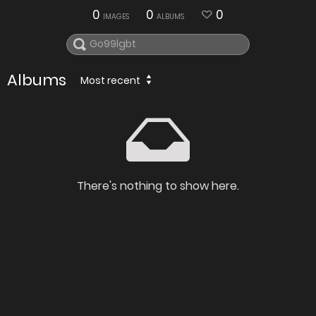
0
0
0
IMAGES
ALBUMS
Albums
Most recent
There's nothing to show here.