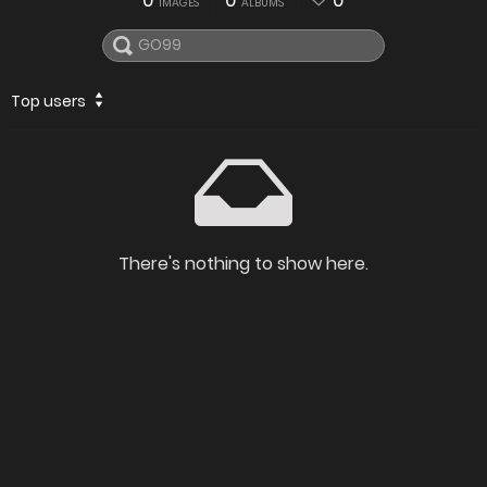
0
0
0
IMAGES
ALBUMS
Top users
There's nothing to show here.