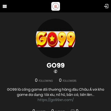
GO99
0
0
FOLLOWING
FOLLOWERS
GO99 là cổng game đổi thưởng hàng đầu Châu Á với kho
game đa dạng: tài xỉu, nổ hũ, bắn cá, tiến lên…
https://go99xn.com/