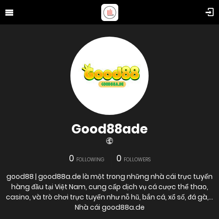
Good88ade
0
0
FOLLOWING
FOLLOWERS
good88 | good88a.de là một trong những nhà cái trực tuyến
hàng đầu tại Việt Nam, cung cấp dịch vụ cá cược thể thao,
casino, và trò chơi trực tuyến như nỗ hũ, bắn cá, xổ số, đá gà,...
Nhà cái good88a.de