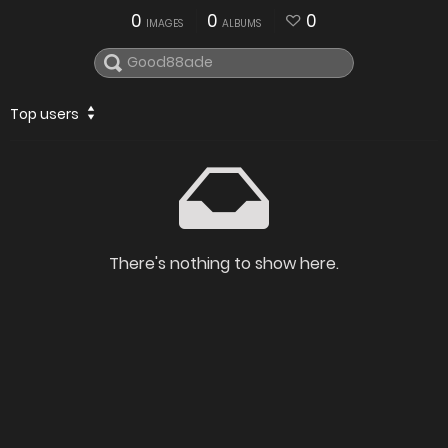
0
0
0
IMAGES
ALBUMS
Top users
There's nothing to show here.