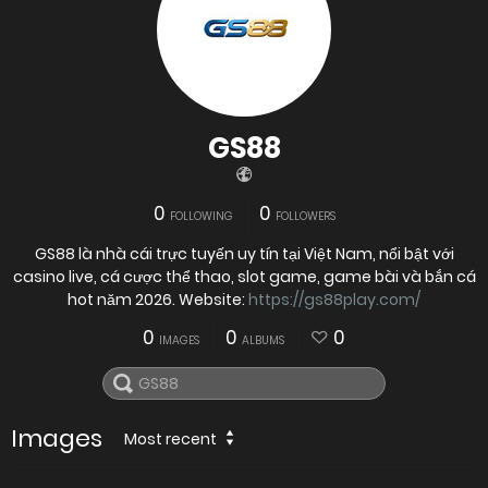
GS88
0
0
FOLLOWING
FOLLOWERS
GS88 là nhà cái trực tuyến uy tín tại Việt Nam, nổi bật với
casino live, cá cược thể thao, slot game, game bài và bắn cá
hot năm 2026. Website:
https://gs88play.com/
0
0
0
IMAGES
ALBUMS
Images
Most recent