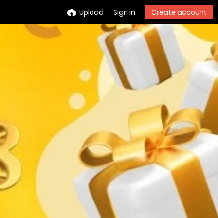
Upload
Sign in
Create account