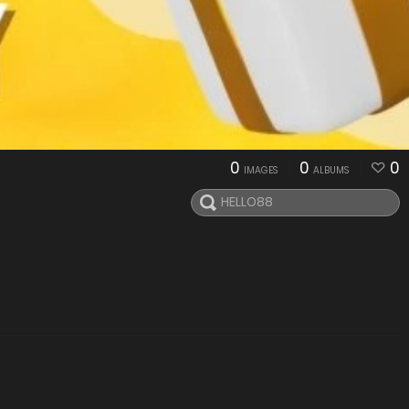
0
0
0
IMAGES
ALBUMS