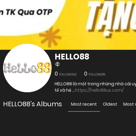
HELLO88
0
0
FOLLOWING
FOLLOWERS
HELLO88 là một trong những nhà cái uy
tế và hệ ...
https://hello88us.com/
HELLO88's Albums
Most recent
Oldest
Most 