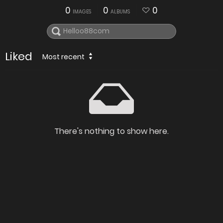
0
0
0
IMAGES
ALBUMS
Liked
Most recent
There's nothing to show here.