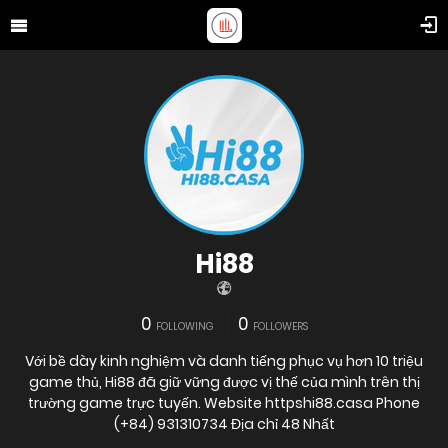
Hi88
0
0
FOLLOWING
FOLLOWERS
Với bề dày kinh nghiệm và danh tiếng phục vụ hơn 10 triệu
game thủ, Hi88 đã giữ vững được vị thế của mình trên thị
trường game trực tuyến. Website httpshi88.casa Phone
(+84) 931310734 Địa chỉ 48 Nhất