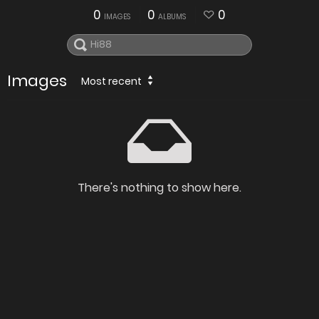
0
0
0
IMAGES
ALBUMS
Images
Most recent
There's nothing to show here.