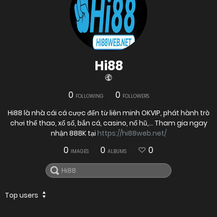
Hi88
0
0
FOLLOWING
FOLLOWERS
Hi88 là nhà cái cá cược đến từ liên minh OKVIP, phát hành trò
chơi thể thao, xổ số, bắn cá, casino, nổ hũ,... Tham gia ngay
nhận 888K tại
https://hi88web.net/
0
0
0
IMAGES
ALBUMS
Top users