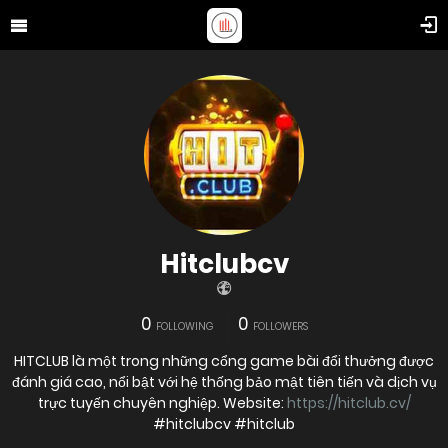
Hitclubcv
0
0
FOLLOWING
FOLLOWERS
HITCLUB là một trong những cổng game bài đổi thưởng được
đánh giá cao, nổi bật với hệ thống bảo mật tiên tiến và dịch vụ
trực tuyến chuyên nghiệp. Website:
https://hitclub.cv/
#hitclubcv #hitclub