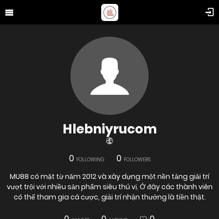
Hlebniyrucom
0
0
FOLLOWING
FOLLOWERS
MU88 có mặt từ năm 2012 và xây dựng một nền tảng giải trí
vượt trội với nhiều sản phẩm siêu thú vị. Ở đây các thành viên
có thể tham gia cá cược, giải trí nhận thưởng là tiền thật.