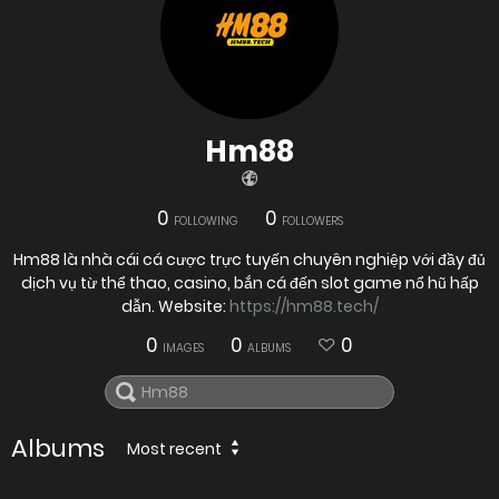
Hm88
0
0
FOLLOWING
FOLLOWERS
Hm88 là nhà cái cá cược trực tuyến chuyên nghiệp với đầy đủ
dịch vụ từ thể thao, casino, bắn cá đến slot game nổ hũ hấp
dẫn. Website:
https://hm88.tech/
0
0
0
IMAGES
ALBUMS
Albums
Most recent