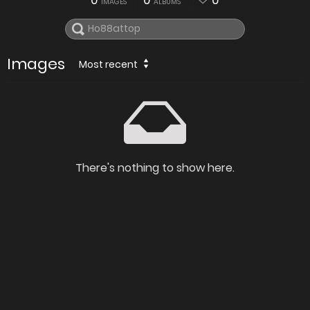
0
0
0
IMAGES
ALBUMS
Images
Most recent
There's nothing to show here.