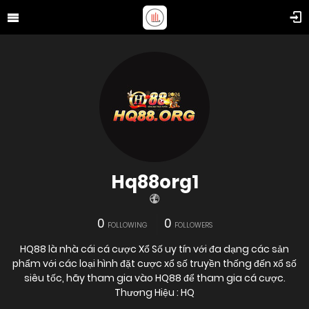
Hq88org1
0
0
FOLLOWING
FOLLOWERS
HQ88 là nhà cái cá cược Xổ Số uy tín với đa dạng các sản
phẩm với các loại hình đặt cược xổ số truyền thống đến xổ số
siêu tốc, hãy tham gia vào HQ88 để tham gia cá cược.
Thương Hiệu : HQ