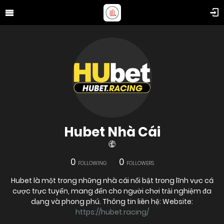
Hubet Nhà Cái
0
0
FOLLOWING
FOLLOWERS
Hubet là một trong những nhà cái nổi bật trong lĩnh vực cá
cược trực tuyến, mang đến cho người chơi trải nghiệm đa
dạng và phong phú. Thông tin liên hệ: Website:
https://hubet.racing/