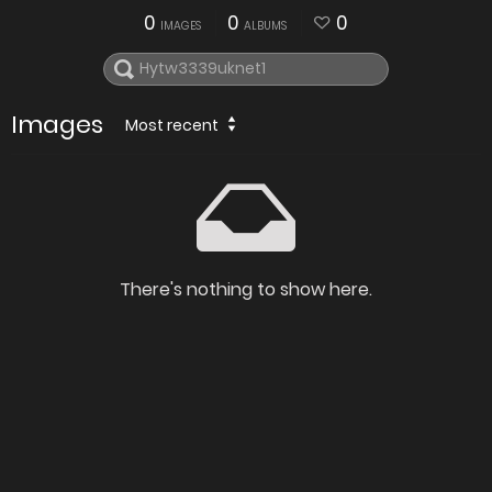
0
0
0
IMAGES
ALBUMS
Images
Most recent
There's nothing to show here.