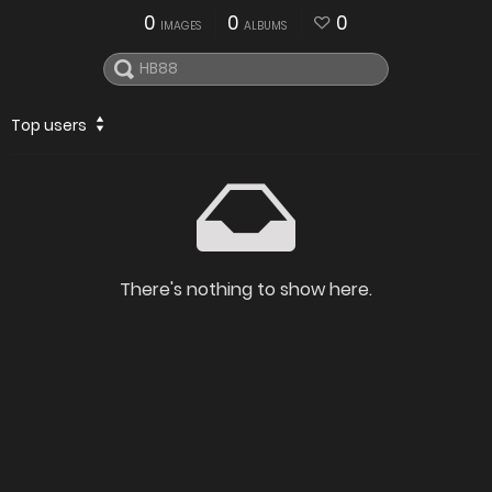
0
0
0
IMAGES
ALBUMS
Top users
There's nothing to show here.