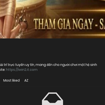
ải trí trực tuyến uy tín, mang đến cho người chơi một hệ sinh
ite:
https://iwin2.it.com
Most liked
AZ