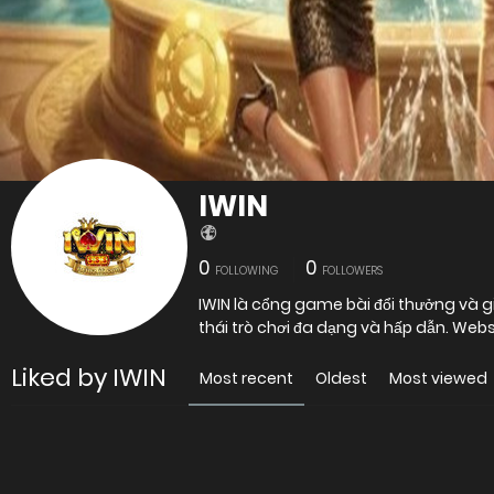
IWIN
0
0
FOLLOWING
FOLLOWERS
IWIN là cổng game bài đổi thưởng và gi
thái trò chơi đa dạng và hấp dẫn. Webs
Liked by IWIN
Most recent
Oldest
Most viewed