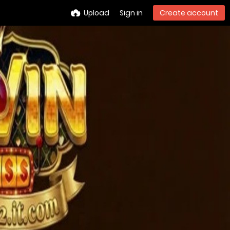
Upload
Sign in
Create account