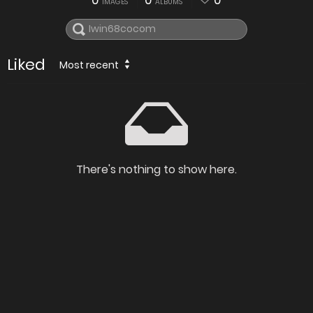
0
0
0
IMAGES
ALBUMS
Liked
Most recent
There's nothing to show here.