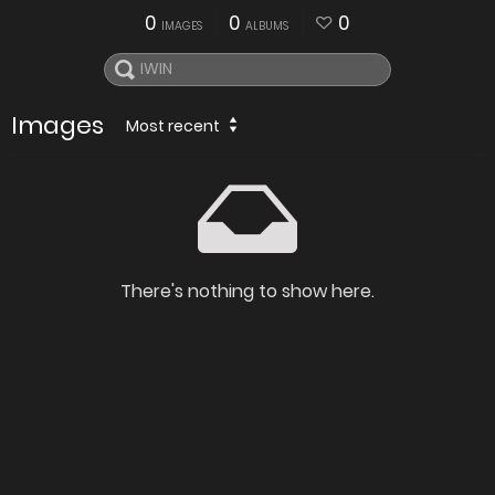
0
0
0
IMAGES
ALBUMS
Images
Most recent
There's nothing to show here.