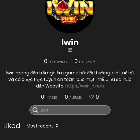
Iwin
0
0
FOLLOWING
FOLLOWERS
Iwin mang đến trải nghiệm game bài đổi thưởng, slot, nổ hũ
và cá cược trực tuyến an toàn, bảo mật, nhiều ưu đãi hấp
dẫn.Website:
https://iwin.jp.net/
0
0
0
IMAGES
ALBUMS
Liked
Most recent