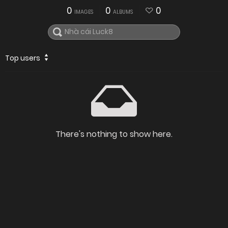
0
0
0
IMAGES
ALBUMS
Top users
There's nothing to show here.