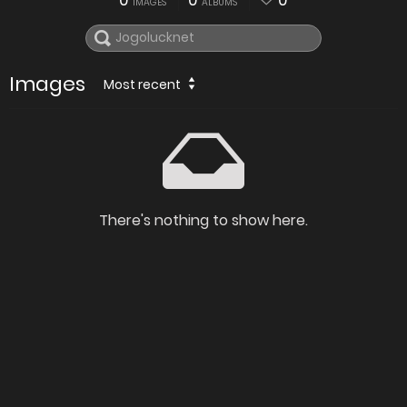
0
0
0
IMAGES
ALBUMS
Images
Most recent
There's nothing to show here.