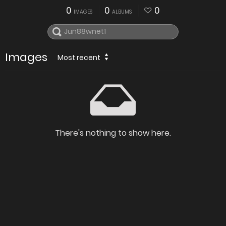
0
0
0
IMAGES
ALBUMS
Images
Most recent
There's nothing to show here.