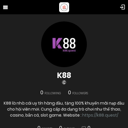
K88
0
0
FOLLOWING
FOLLOWERS
K88 là nhà cái uy tín hàng đầu, tặng 100% khuyến mãi nạp đầu
cho hội viên mới. Cung cấp đa dạng trò chơi như thể thao,
casino, bắn cá, slot game. Website :
https://k88.quest/