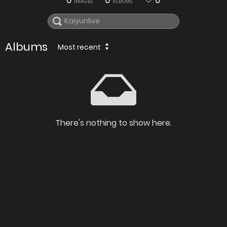
0
0
0
IMAGES
ALBUMS
Albums
Most recent
There's nothing to show here.