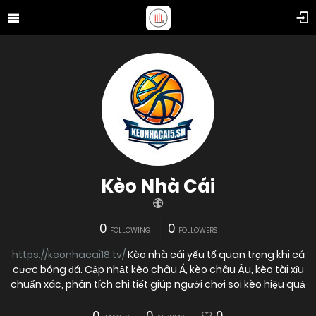
Kèo Nhà Cái
0
0
FOLLOWING
FOLLOWERS
https://keonhacai18.tv/
Kèo nhà cái yếu tố quan trọng khi cá
cược bóng đá. Cập nhật kèo châu Á, kèo châu Âu, kèo tài xỉu
chuẩn xác, phân tích chi tiết giúp người chơi soi kèo hiệu quả