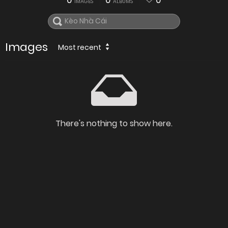
0
0
0
IMAGES
ALBUMS
Images
Most recent
There's nothing to show here.