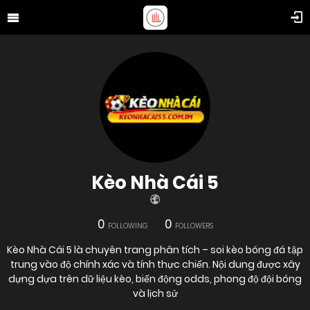
Kèo Nhà Cái 5
0
0
FOLLOWING
FOLLOWERS
Kèo Nhà Cái 5 là chuyên trang phân tích – soi kèo bóng đá tập
trung vào độ chính xác và tính thực chiến. Nội dung được xây
dựng dựa trên dữ liệu kèo, biến động odds, phong độ đội bóng
và lịch sử