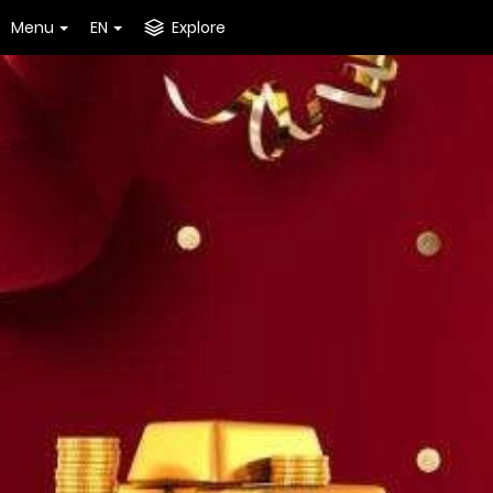
Menu
EN
Explore