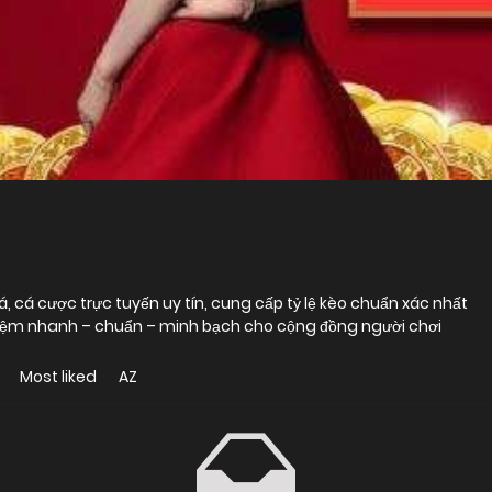
, cá cược trực tuyến uy tín, cung cấp tỷ lệ kèo chuẩn xác nhất
hiệm nhanh – chuẩn – minh bạch cho cộng đồng người chơi
Most liked
AZ