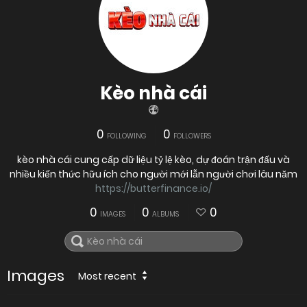
Kèo nhà cái
0
0
FOLLOWING
FOLLOWERS
kèo nhà cái cung cấp dữ liệu tỷ lệ kèo, dự đoán trận đấu và
nhiều kiến thức hữu ích cho người mới lẫn người chơi lâu năm
https://butterfinance.io/
0
0
0
IMAGES
ALBUMS
Images
Most recent