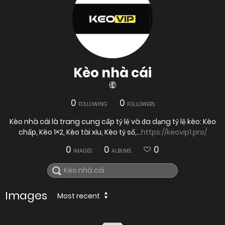
Kèo nhà cái
0
0
FOLLOWING
FOLLOWERS
Kèo nhà cái là trang cung cấp tỷ lệ và đa dạng tỷ lệ kèo: Kèo
chấp, Kèo 1×2, Kèo tài xỉu, Kèo tỷ số,…
https://keovip1.pro/
0
0
0
IMAGES
ALBUMS
Images
Most recent