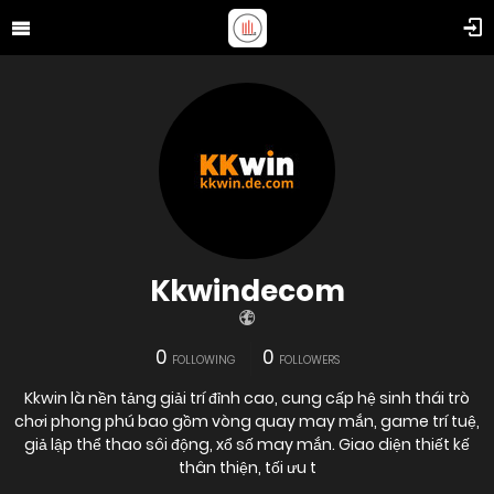
Kkwindecom
0
0
FOLLOWING
FOLLOWERS
Kkwin là nền tảng giải trí đỉnh cao, cung cấp hệ sinh thái trò
chơi phong phú bao gồm vòng quay may mắn, game trí tuệ,
giả lập thể thao sôi động, xổ số may mắn. Giao diện thiết kế
thân thiện, tối ưu t