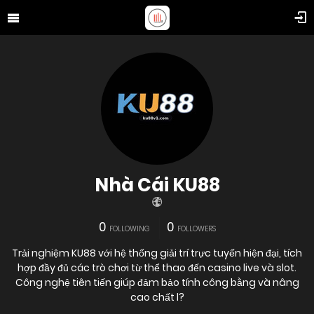
Nhà Cái KU88
0
0
FOLLOWING
FOLLOWERS
Trải nghiệm KU88 với hệ thống giải trí trực tuyến hiện đại, tích
hợp đầy đủ các trò chơi từ thể thao đến casino live và slot.
Công nghệ tiên tiến giúp đảm bảo tính công bằng và nâng
cao chất l?