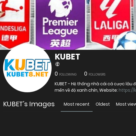
KUBET
0
0
FOLLOWING
FOLLOWERS
KUBET - Hệ thống nhà cái cá cược lâu đ
mến về độ xanh chín, Website:
https://
KUBET's Images
Most recent
Oldest
Most vie