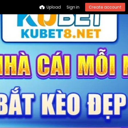
Upload
Sign in
Create account