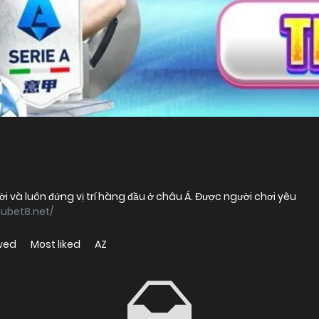
ời và luôn đứng vị trí hàng đầu ở châu Á. Được người chơi yêu
kubet8.net/
wed
Most liked
AZ