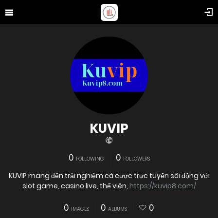
KUVIP
0
0
FOLLOWING
FOLLOWERS
KUVIP mang đến trải nghiệm cá cược trực tuyến sôi động với
slot game, casino live, thể viên,
https://kuvip8.com/
0
0
0
IMAGES
ALBUMS