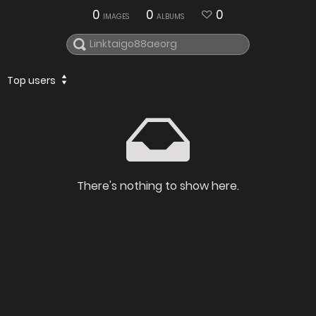
0
0
0
IMAGES
ALBUMS
Top users
There's nothing to show here.